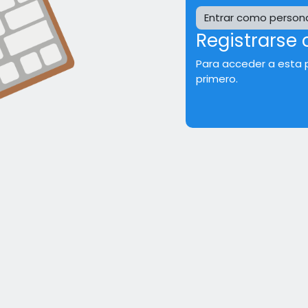
Entrar como persona
Registrarse
Para acceder a esta 
primero.